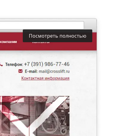
Посмотреть полностью