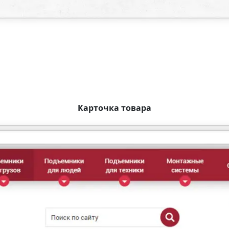
Карточка товара