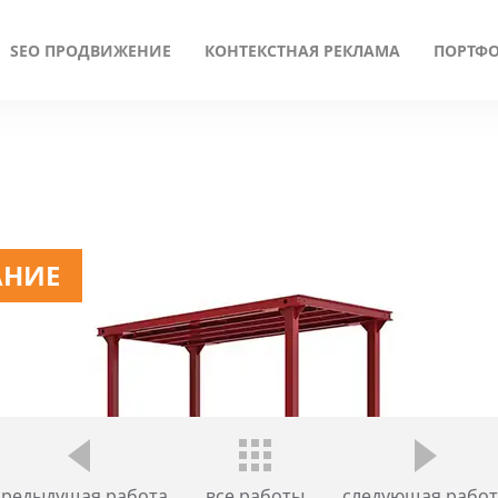
SEO ПРОДВИЖЕНИЕ
КОНТЕКСТНАЯ РЕКЛАМА
ПОРТФ
АНИЕ
предыдущая работа
все работы
следующая работ