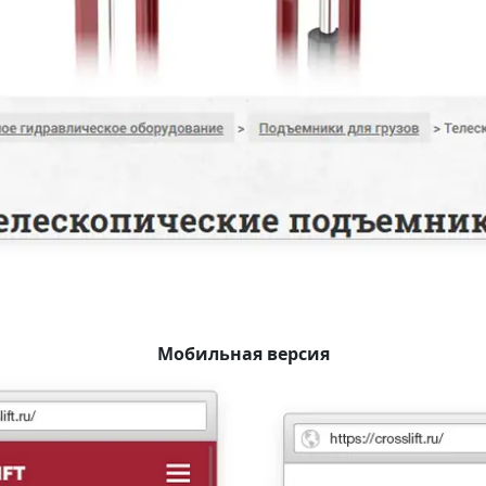
Мобильная версия