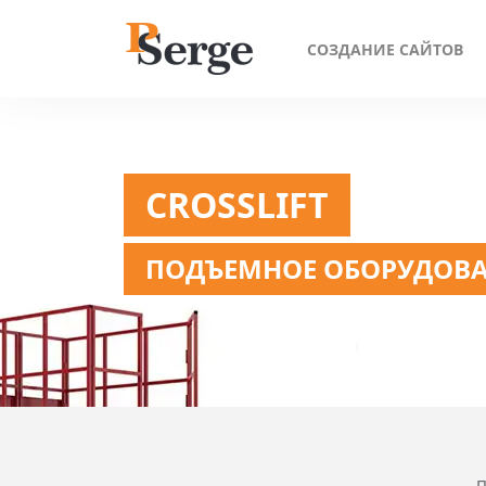
СОЗДАНИЕ САЙТОВ
CROSSLIFT
ПОДЪЕМНОЕ ОБОРУДОВ