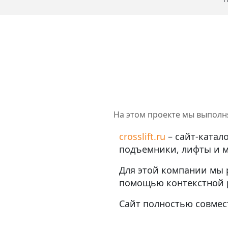
На этом проекте мы выполн
crosslift.ru
– сайт-катал
подъемники, лифты и 
Для этой компании мы 
помощью контекстной 
Сайт полностью совмес