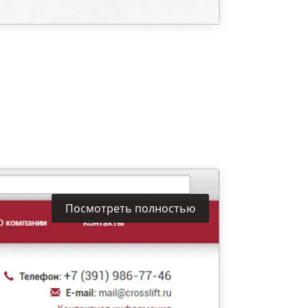
Посмотреть полностью