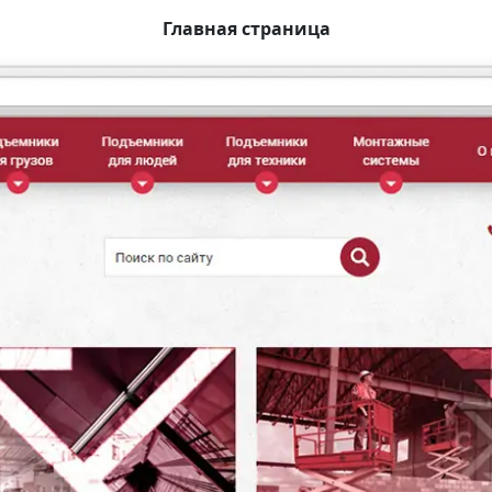
Главная страница