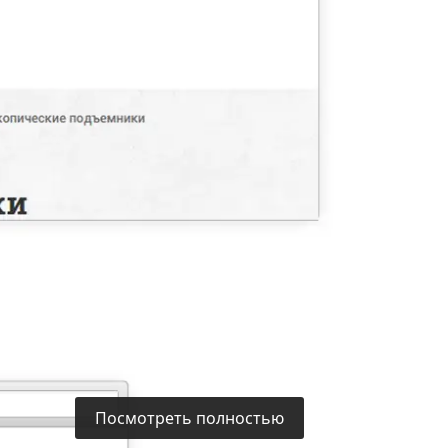
Посмотреть полностью