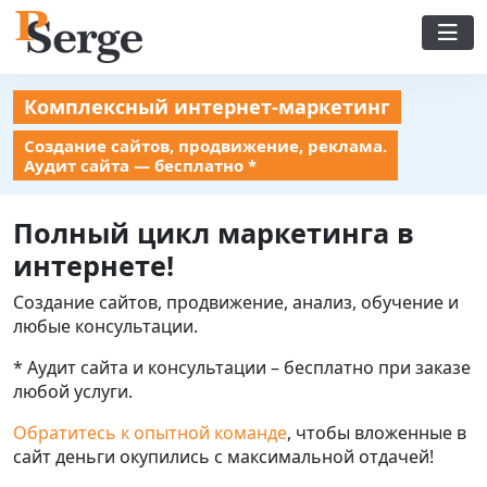
Комплексный интернет-маркетинг
Создание сайтов, продвижение, реклама.
Аудит сайта — бесплатно *
Полный цикл маркетинга в
интернете!
Создание сайтов, продвижение, анализ, обучение и
любые консультации.
* Аудит сайта и консультации – бесплатно при заказе
любой услуги.
Обратитесь к опытной команде
, чтобы вложенные в
сайт деньги окупились с максимальной отдачей!