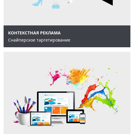
КОНТЕКСТНАЯ РЕКЛАМА
Снайперское таргетирование