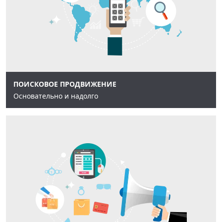
ПОИСКОВОЕ ПРОДВИЖЕНИЕ
Основательно и надолго