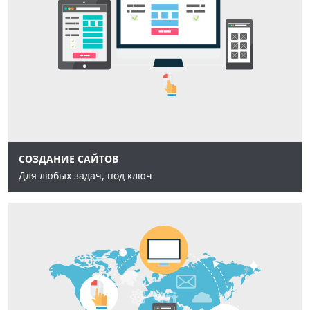
СОЗДАНИЕ САЙТОВ
Для любых задач, под ключ