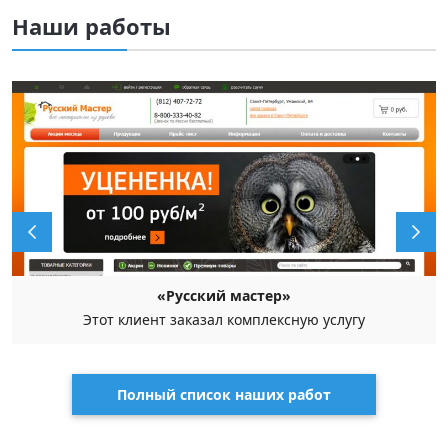
Наши работы
«Русский мастер»
Этот клиент заказал комплексную услугу
Полный список наших работ