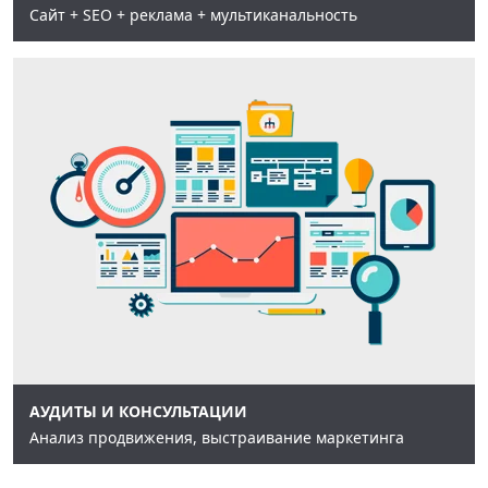
Сайт + SEO + реклама + мультиканальность
АУДИТЫ И КОНСУЛЬТАЦИИ
Анализ продвижения, выстраивание маркетинга