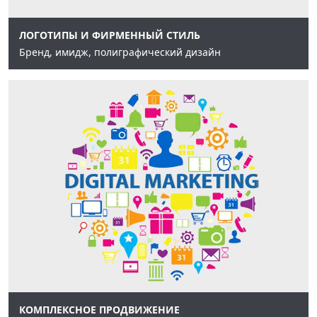
ЛОГОТИПЫ И ФИРМЕННЫЙ СТИЛЬ
Бренд, имидж, полиграфический дизайн
КОМПЛЕКСНОЕ ПРОДВИЖЕНИЕ