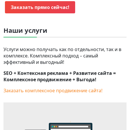
Заказать прямо сейчас!
Наши услуги
Услуги можно получать как по отдельности, так и в
комплексе. Комплексный подход – самый
эффективный и выгодный!
SEO + Контексная реклама + Развитие сайта =
Комплексное продвижение + Выгода!
Заказать комплексное продвижение сайта!